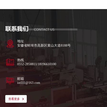
地址
安徽省蚌埠市高新区黄山大道8188号
热线
0552-2858811/18196610100
邮箱
iot111@163.com
查看更多