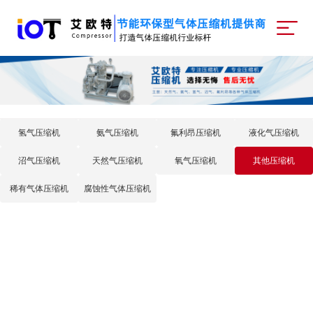
氢气压缩机
氨气压缩机
氟利昂压缩机
液化气压缩机
沼气压缩机
天然气压缩机
氧气压缩机
其他压缩机
稀有气体压缩机
腐蚀性气体压缩机