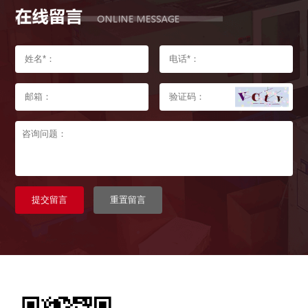
提交留言
重置留言